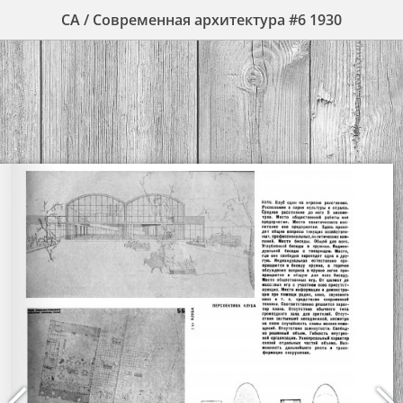
СА / Современная архитектура #6 1930