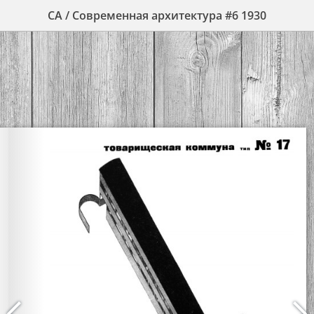
СА / Современная архитектура #6 1930