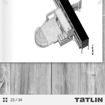
23
/
34