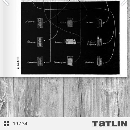
19
/
34