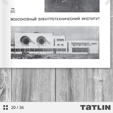
20
/
36