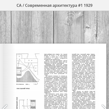
СА / Современная архитектура #1 1929