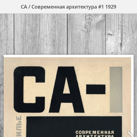
СА / Современная архитектура #1 1929