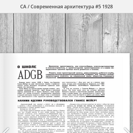
СА / Современная архитектура #5 1928