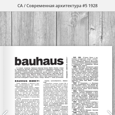
СА / Современная архитектура #5 1928