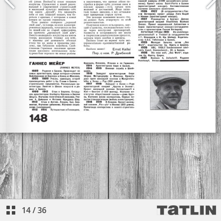
14
/
36