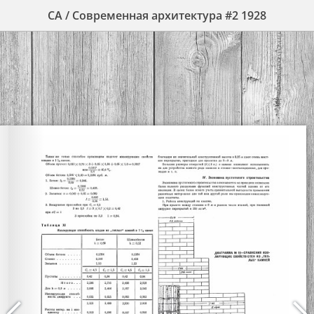
СА / Современная архитектура #2 1928